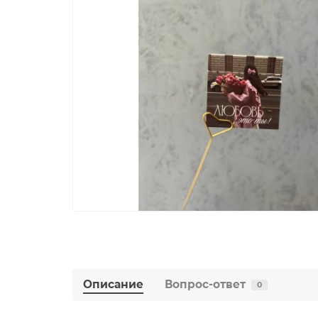
Описание
Вопрос-ответ
0