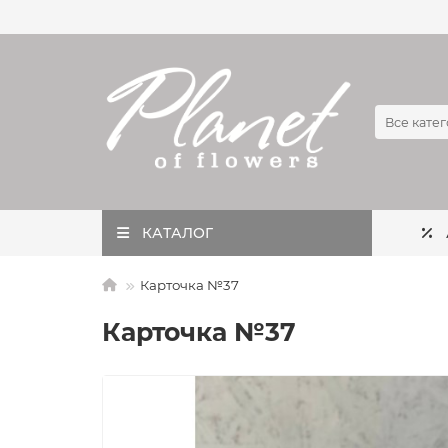
Все кате
КАТАЛОГ
Карточка №37
Карточка №37