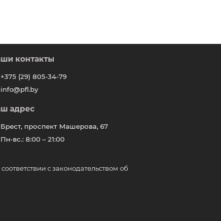
ши контакты
+375 (29) 805-34-79
info@pfl.by
ш адрес
Брест, проспект Машерова, 67
Пн-вс.: 8:00 – 21:00
соответствии с законодательством об