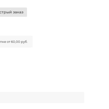
стрый заказ
ке от 60,00 руб.