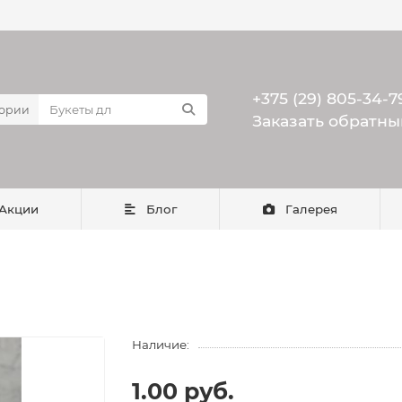
+375 (29) 805-34-7
гории
Заказать обратны
Акции
Блог
Галерея
Наличие:
1.00 руб.