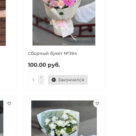
Cборный букет №394
100.00 руб.
Закончился