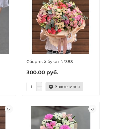
Cборный букет №388
300.00 руб.
Закончился