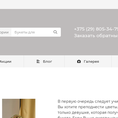
+375 (29) 805-34-7
гории
Заказать обратны
Акции
Блог
Галерея
В первую очередь следует учи
Вы хотите преподнести цветы
только девушке, которая полу