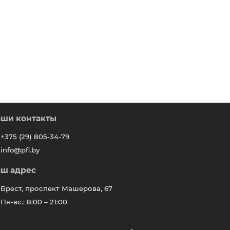
ши контакты
+375 (29) 805-34-79
info@pfl.by
ш адрес
Брест, проспект Машерова, 67
Пн-вс.: 8:00 – 21:00