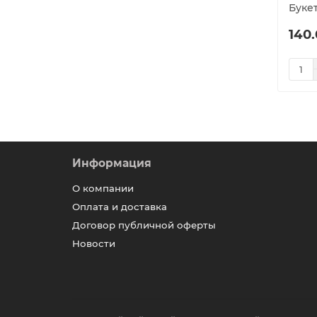
Букет
140.
Информация
О компании
Оплата и доставка
Договор публичной оферты
Новости