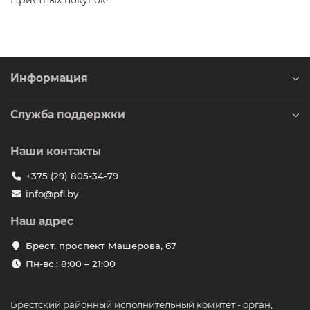
Приятных покупок!
Информация
Служба поддержки
Наши контакты
+375 (29) 805-34-79
info@pfl.by
Наш адрес
Брест, проспект Машерова, 67
Пн-вс.: 8:00 – 21:00
Брестский районный исполнительный комитет - орган,