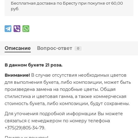
Бесплатная доставка по Бресту при покупке от 60,00
руб.
Описание
Вопрос-ответ
0
В данном букете 21 роза.
Внимание!
В случае отсутствия необходимых цветов
для выполнения букета, либо композиции, может быть
произведена замена на подобные цветы. Общая
стилистика и цветовая гамма, а также коммерческая
стоимость букета, либо композиции, будут сохранены.
Для уточнения подробной информации Вы можете
связаться с менеджером по номеру телефона
+375(29)805-34-79.