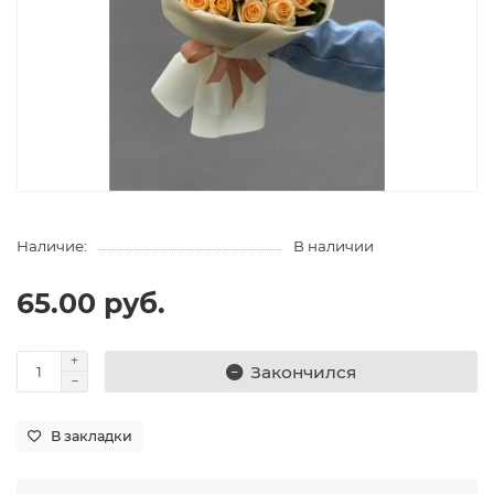
Наличие:
В наличии
65.00 руб.
Закончился
В закладки