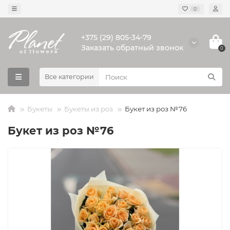
0
+375 (29) 805-34-79
Заказать обратный звонок
0
Все категории
Букеты
Букеты из роз
Букет из роз №76
Букет из роз №76