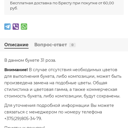
Бесплатная доставка по Бресту при покупке от 60,00
руб.
Описание
Вопрос-ответ
0
В данном букете 31 роза.
Внимание!
В случае отсутствия необходимых цветов
для выполнения букета, либо композиции, может быть
произведена замена на подобные цветы. Общая
стилистика и цветовая гамма, а также коммерческая
стоимость букета, либо композиции, будут сохранены.
Для уточнения подробной информации Вы можете
связаться с менеджером по номеру телефона
+375(29)805-34-79.