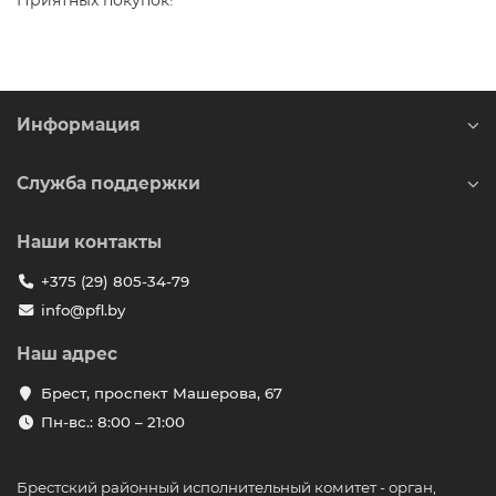
Приятных покупок!
Информация
Служба поддержки
Наши контакты
+375 (29) 805-34-79
info@pfl.by
Наш адрес
Брест, проспект Машерова, 67
Пн-вс.: 8:00 – 21:00
Брестский районный исполнительный комитет - орган,