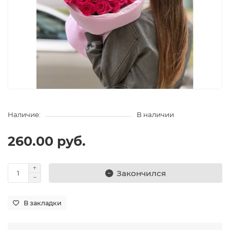
Наличие:
В наличии
260.00 руб.
Закончился
В закладки