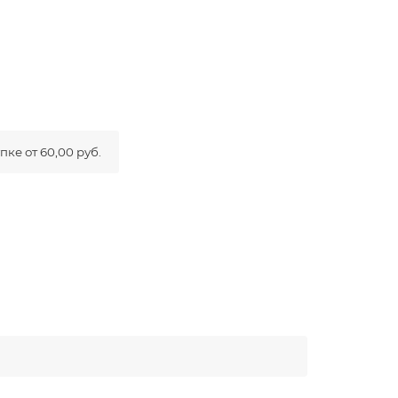
ке от 60,00 руб.