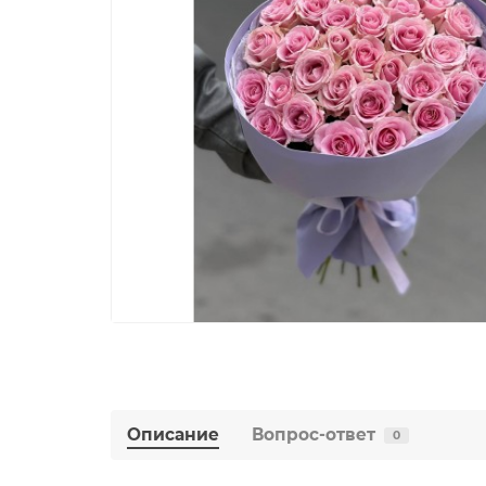
Описание
Вопрос-ответ
0