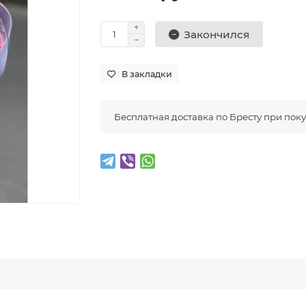
Закончился
В закладки
Бесплатная доставка по Бресту при покуп