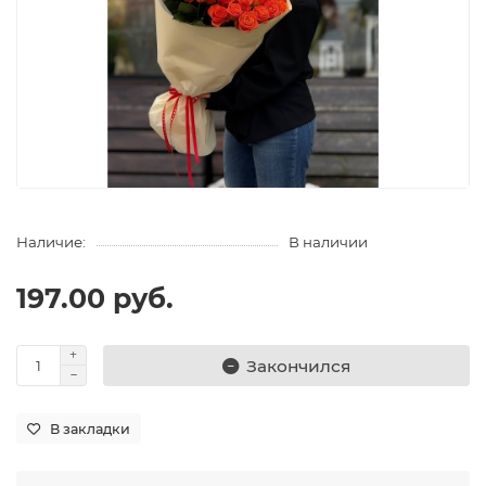
Наличие:
В наличии
197.00 руб.
Закончился
В закладки