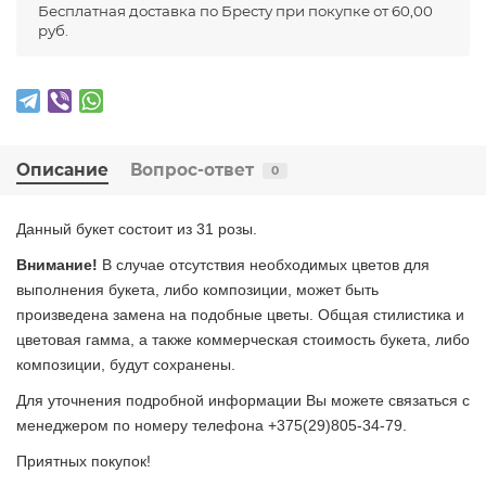
Бесплатная доставка по Бресту при покупке от 60,00
руб.
Описание
Вопрос-ответ
0
Данный букет состоит из 31 розы.
Внимание!
В случае отсутствия необходимых цветов для
выполнения букета, либо композиции, может быть
произведена замена на подобные цветы. Общая стилистика и
цветовая гамма, а также коммерческая стоимость букета, либо
композиции, будут сохранены.
Для уточнения подробной информации Вы можете связаться с
менеджером по номеру телефона +375(29)805-34-79.
Приятных покупок!