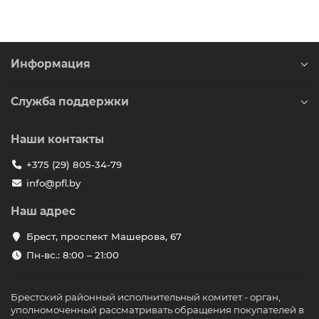
Информация
Служба поддержки
Наши контакты
+375 (29) 805-34-79
info@pfl.by
Наш адрес
Брест, проспект Машерова, 67
Пн-вс.: 8:00 – 21:00
Брестский районный исполнительный комитет - орган,
уполномоченный рассматривать обращения покупателей в